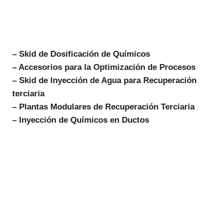
– Skid de Dosificación de Químicos
– Accesorios para la Optimización de Procesos
– Skid de Inyección de Agua para Recuperación
terciaria
– Plantas Modulares de Recuperación Terciaria
– Inyección de Químicos en Ductos