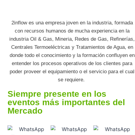
2inflow es una empresa joven en la industria, formada
con recursos humanos de mucha experiencia en la
industria Oil & Gas, Mineria, Redes de Gas, Refinerías,
Centrales Termoeléctricas y Tratamientos de Agua, en
donde todo el conocimiento y la formación confluyen en
entender los procesos operativos de los clientes para
poder proveer el equipamiento o el servicio para el cual
se requiere.
Siempre presente en los
eventos más importantes del
Mercado